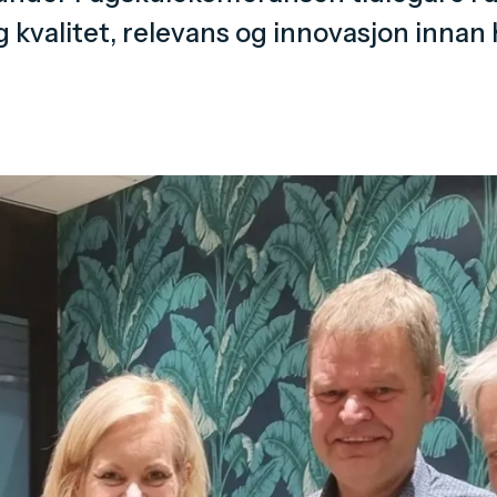
g kvalitet, relevans og innovasjon inna