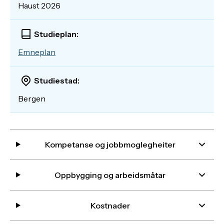
Haust 2026
Studieplan:
Emneplan
Studiestad:
Bergen
Kompetanse og jobbmoglegheiter
Oppbygging og arbeidsmåtar
Kostnader