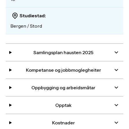
Studiestad:
Bergen / Stord
Samlingsplan hausten 2025
Kompetanse og jobbmoglegheiter
Oppbygging og arbeidsmåtar
Opptak
Kostnader