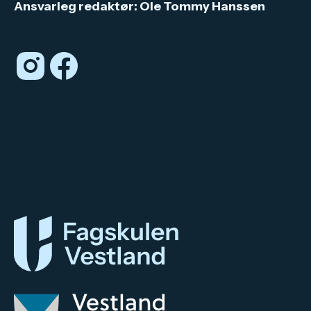
Ansvarleg redaktør: Ole Tommy Hanssen