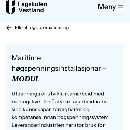
Meny
Elkraft og automatisering
Maritime
høgspenningsinstallasjonar –
MODUL
Utdanninga er utvikla i samarbeid med
næringslivet for å styrke fagarbeidarane
sine kunnskapar, ferdigheiter og
kompetanse innan høgspenningssystem.
Leverandørindustrien har stor bruk for